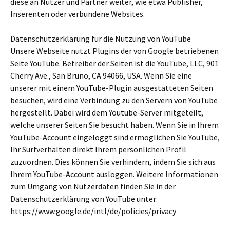
diese an Nutzer und Partner weiter, wie etwa Publisher,
Inserenten oder verbundene Websites.
Datenschutzerklärung für die Nutzung von YouTube
Unsere Webseite nutzt Plugins der von Google betriebenen
Seite YouTube. Betreiber der Seiten ist die YouTube, LLC, 901
Cherry Ave., San Bruno, CA 94066, USA. Wenn Sie eine
unserer mit einem YouTube-Plugin ausgestatteten Seiten
besuchen, wird eine Verbindung zu den Servern von YouTube
hergestellt. Dabei wird dem Youtube-Server mitgeteilt,
welche unserer Seiten Sie besucht haben. Wenn Sie in Ihrem
YouTube-Account eingeloggt sind ermöglichen Sie YouTube,
Ihr Surfverhalten direkt Ihrem persönlichen Profil
zuzuordnen. Dies können Sie verhindern, indem Sie sich aus
Ihrem YouTube-Account ausloggen. Weitere Informationen
zum Umgang von Nutzerdaten finden Sie in der
Datenschutzerklärung von YouTube unter:
https://www.google.de/intl/de/policies/privacy