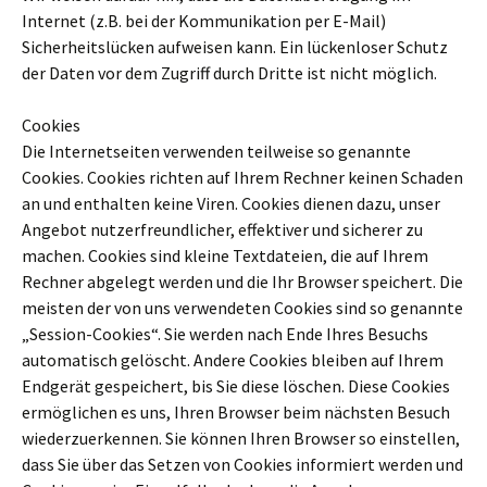
Internet (z.B. bei der Kommunikation per E-Mail)
Sicherheitslücken aufweisen kann. Ein lückenloser Schutz
der Daten vor dem Zugriff durch Dritte ist nicht möglich.
Cookies
Die Internetseiten verwenden teilweise so genannte
Cookies. Cookies richten auf Ihrem Rechner keinen Schaden
an und enthalten keine Viren. Cookies dienen dazu, unser
Angebot nutzerfreundlicher, effektiver und sicherer zu
machen. Cookies sind kleine Textdateien, die auf Ihrem
Rechner abgelegt werden und die Ihr Browser speichert. Die
meisten der von uns verwendeten Cookies sind so genannte
„Session-Cookies“. Sie werden nach Ende Ihres Besuchs
automatisch gelöscht. Andere Cookies bleiben auf Ihrem
Endgerät gespeichert, bis Sie diese löschen. Diese Cookies
ermöglichen es uns, Ihren Browser beim nächsten Besuch
wiederzuerkennen. Sie können Ihren Browser so einstellen,
dass Sie über das Setzen von Cookies informiert werden und