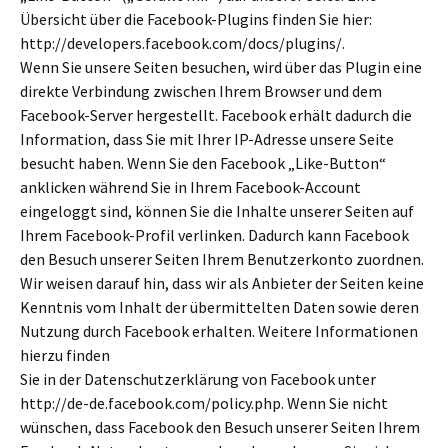
Übersicht über die Facebook-Plugins finden Sie hier:
http://developers.facebook.com/docs/plugins/.
Wenn Sie unsere Seiten besuchen, wird über das Plugin eine
direkte Verbindung zwischen Ihrem Browser und dem
Facebook-Server hergestellt. Facebook erhält dadurch die
Information, dass Sie mit Ihrer IP-Adresse unsere Seite
besucht haben. Wenn Sie den Facebook „Like-Button“
anklicken während Sie in Ihrem Facebook-Account
eingeloggt sind, können Sie die Inhalte unserer Seiten auf
Ihrem Facebook-Profil verlinken. Dadurch kann Facebook
den Besuch unserer Seiten Ihrem Benutzerkonto zuordnen.
Wir weisen darauf hin, dass wir als Anbieter der Seiten keine
Kenntnis vom Inhalt der übermittelten Daten sowie deren
Nutzung durch Facebook erhalten. Weitere Informationen
hierzu finden
Sie in der Datenschutzerklärung von Facebook unter
http://de-de.facebook.com/policy.php. Wenn Sie nicht
wünschen, dass Facebook den Besuch unserer Seiten Ihrem