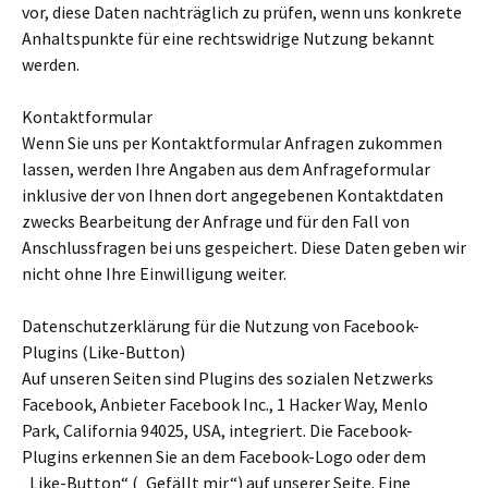
vor, diese Daten nachträglich zu prüfen, wenn uns konkrete
Anhaltspunkte für eine rechtswidrige Nutzung bekannt
werden.
Kontaktformular
Wenn Sie uns per Kontaktformular Anfragen zukommen
lassen, werden Ihre Angaben aus dem Anfrageformular
inklusive der von Ihnen dort angegebenen Kontaktdaten
zwecks Bearbeitung der Anfrage und für den Fall von
Anschlussfragen bei uns gespeichert. Diese Daten geben wir
nicht ohne Ihre Einwilligung weiter.
Datenschutzerklärung für die Nutzung von Facebook-
Plugins (Like-Button)
Auf unseren Seiten sind Plugins des sozialen Netzwerks
Facebook, Anbieter Facebook Inc., 1 Hacker Way, Menlo
Park, California 94025, USA, integriert. Die Facebook-
Plugins erkennen Sie an dem Facebook-Logo oder dem
„Like-Button“ („Gefällt mir“) auf unserer Seite. Eine