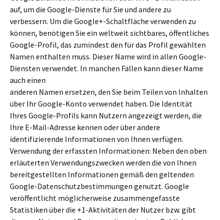
auf, um die Google-Dienste für Sie und andere zu
verbessern. Um die Google+-Schaltfläche verwenden zu
können, benötigen Sie ein weltweit sichtbares, öffentliches
Google-Profil, das zumindest den für das Profil gewählten
Namen enthalten muss. Dieser Name wird in allen Google-
Diensten verwendet. In manchen Fällen kann dieser Name
auch einen
anderen Namen ersetzen, den Sie beim Teilen von Inhalten
über Ihr Google-Konto verwendet haben. Die Identität
Ihres Google-Profils kann Nutzern angezeigt werden, die
Ihre E-Mail-Adresse kennen oder über andere
identifizierende Informationen von Ihnen verfügen.
Verwendung der erfassten Informationen: Neben den oben
erläuterten Verwendungszwecken werden die von Ihnen
bereitgestellten Informationen gemäß den geltenden
Google-Datenschutzbestimmungen genutzt. Google
veröffentlicht möglicherweise zusammengefasste
Statistiken über die +1-Aktivitäten der Nutzer bzw. gibt