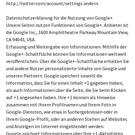
http://twitter.com/account/settings ändern.
Datenschutzerklärung für die Nutzung von Google+
Unsere Seiten nutzen Funktionen von Google+. Anbieter ist
die Google Inc., 1600 Amphitheatre Parkway Mountain View,
CA 94043, USA.
Erfassung und Weitergabe von Informationen: Mithilfe der
Google+-Schaltfläche können Sie Informationen weltweit
veröffentlichen. Über die Google+-Schaltfläche erhalten Sie
und andere Nutzer personalisierte Inhalte von Google und
unseren Partnern. Google speichert sowohl die
Information, dass Sie für einen Inhalt +1 gegeben haben,
als auch Informationen über die Seite, die Sie beim Klicken
auf +1 angesehen haben. Ihre +1 können als Hinweise
zusammen mit Ihrem Profilnamen und Ihrem Foto in
Google-Diensten, wie etwa in Suchergebnissen oder in
Ihrem Google-Profil, oder an anderen Stellen auf Websites
und Anzeigen im Internet eingeblendet werden.
Google zeichnet Informationen über Ihre +1-Aktivitäten