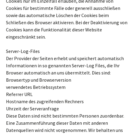
Cookies nur im Einzelfall erlauben, die Annahme von
Cookies für bestimmte Fälle oder generell ausschließen
sowie das automatische Löschen der Cookies beim
Schließen des Browser aktivieren. Bei der Deaktivierung von
Cookies kann die Funktionalität dieser Website
eingeschränkt sein.
Server-Log-Files
Der Provider der Seiten erhebt und speichert automatisch
Informationen in so genannten Server-Log Files, die Ihr
Browser automatisch an uns übermittelt. Dies sind:
Browsertyp und Browserversion
verwendetes Betriebssystem
Referrer URL
Hostname des zugreifenden Rechners
Uhrzeit der Serveranfrage
Diese Daten sind nicht bestimmten Personen zuordenbar.
Eine Zusammenführung dieser Daten mit anderen
Datenquellen wird nicht vorgenommen. Wir behalten uns