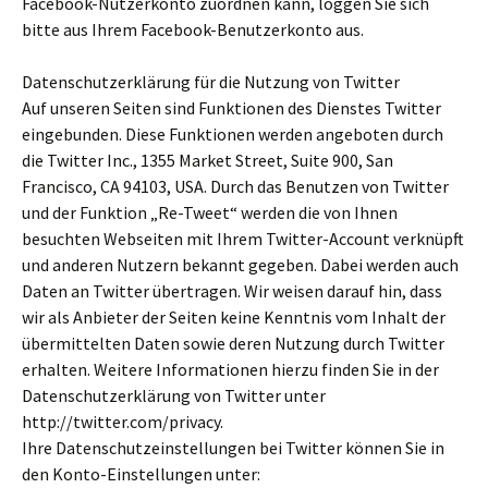
Facebook-Nutzerkonto zuordnen kann, loggen Sie sich
bitte aus Ihrem Facebook-Benutzerkonto aus.
Datenschutzerklärung für die Nutzung von Twitter
Auf unseren Seiten sind Funktionen des Dienstes Twitter
eingebunden. Diese Funktionen werden angeboten durch
die Twitter Inc., 1355 Market Street, Suite 900, San
Francisco, CA 94103, USA. Durch das Benutzen von Twitter
und der Funktion „Re-Tweet“ werden die von Ihnen
besuchten Webseiten mit Ihrem Twitter-Account verknüpft
und anderen Nutzern bekannt gegeben. Dabei werden auch
Daten an Twitter übertragen. Wir weisen darauf hin, dass
wir als Anbieter der Seiten keine Kenntnis vom Inhalt der
übermittelten Daten sowie deren Nutzung durch Twitter
erhalten. Weitere Informationen hierzu finden Sie in der
Datenschutzerklärung von Twitter unter
http://twitter.com/privacy.
Ihre Datenschutzeinstellungen bei Twitter können Sie in
den Konto-Einstellungen unter: