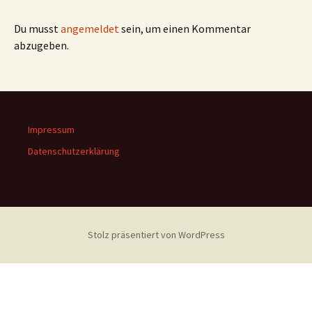
Du musst
angemeldet
sein, um einen Kommentar
abzugeben.
Impressum
Datenschutzerklärung
Stolz präsentiert von WordPress